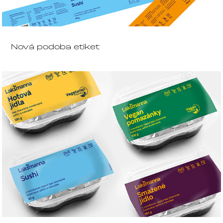
Nová podoba etiket