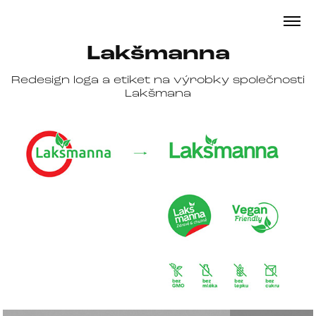
Lakšmanna
Redesign loga a etiket na výrobky společnosti
Lakšmana