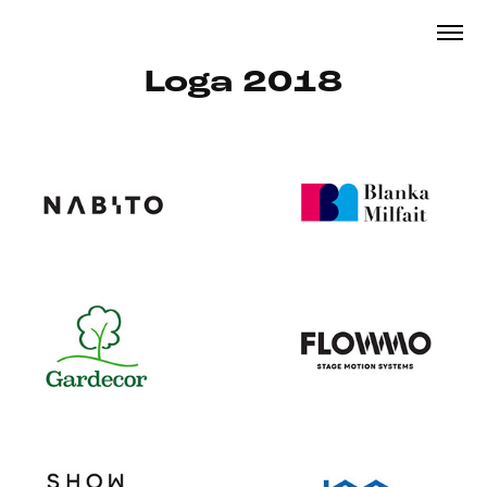
Loga 2018