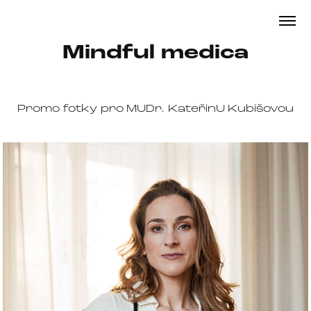
Mindful medica
Promo fotky pro MUDr. KateřinU Kubišovou