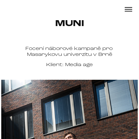
MUNI
Focení náborové kampaně pro
Masarykovu univerzitu v Brně
Klient: Media age