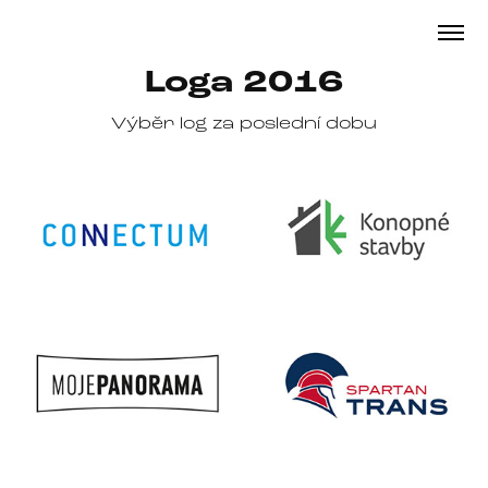
Loga 2016
Výběr log za poslední dobu